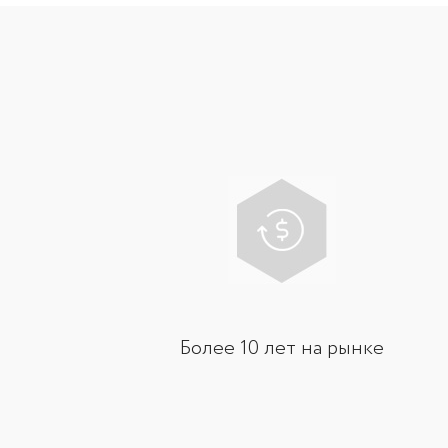
Более 10 лет на рынке