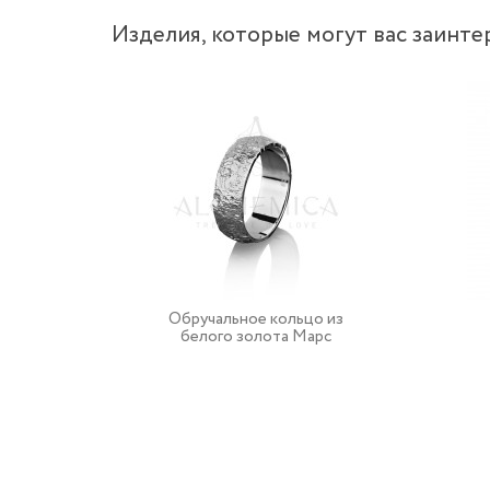
Изделия, которые могут вас заинте
Обручальное кольцо из
белого золота Марс