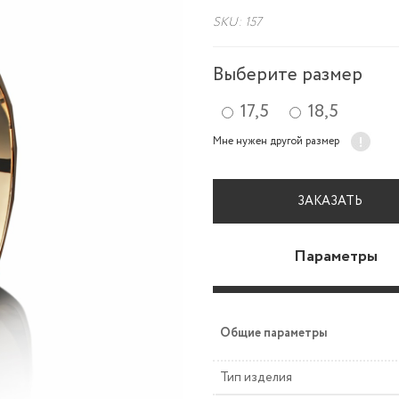
SKU: 157
Выберите размер
17,5
18,5
Мне нужен другой размер
ЗАКАЗАТЬ
Параметры
Общие параметры
Тип изделия