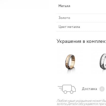
Металл
Золото
Цвет металла
Украшения в комплек
Доставка
Любое наше украшение может быт
золота. Детали обсуждаются при