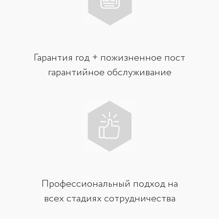
Гарантия год + пожизненное пост
гарантийное обслуживание
Профессиональный подход на
всех стадиях сотрудничества