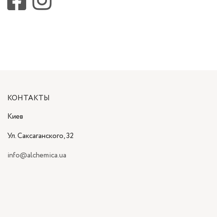
КОНТАКТЫ
Киев
Ул. Саксаганского, 32
info@alchemica.ua