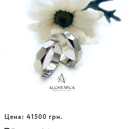
Цена:
41500 грн.