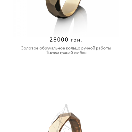
28000 грн.
Золотое обручальное кольцо ручной работы
Тысяча граней любви