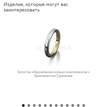
Изделия, которые могут вас
заинтересовать
Золотое обручальное кольцо классическое с
бриллиантом Единение