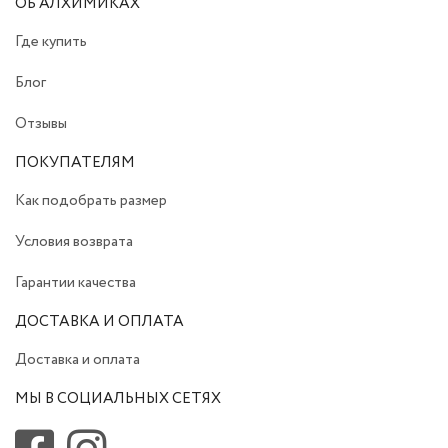
ОБ АЛХИМИКАХ
Где купить
Блог
Отзывы
ПОКУПАТЕЛЯМ
Как подобрать размер
Условия возврата
Гарантии качества
ДОСТАВКА И ОПЛАТА
Доставка и оплата
МЫ В СОЦИАЛЬНЫХ СЕТЯХ