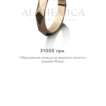
31000 грн.
Обручальное кольцо из красного золота с
гранями Фасет