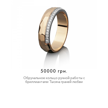
50000 грн.
Обручальное кольцо ручной работы с
бриллиантами Тысяча граней любви