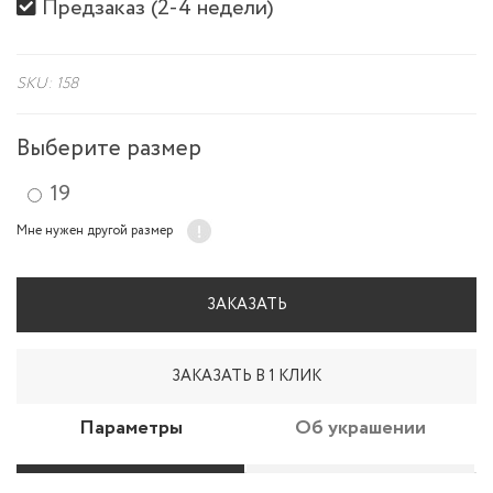
Предзаказ (2-4 недели)
SKU: 158
Выберите размер
19
Мне нужен другой размер
ЗАКАЗАТЬ
ЗАКАЗАТЬ В 1 КЛИК
Параметры
Об украшении