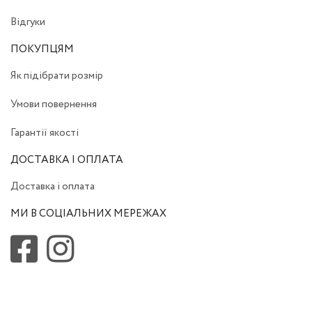
Відгуки
ПОКУПЦЯМ
Як підібрати розмір
Умови повернення
Гарантії якості
ДОСТАВКА І ОПЛАТА
Доставка і оплата
МИ В СОЦІАЛЬНИХ МЕРЕЖАХ