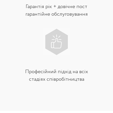
Гарантія рік + довічне пост
гарантійне обслуговування
Професійний підхід на всіх
стадіях співробітництва