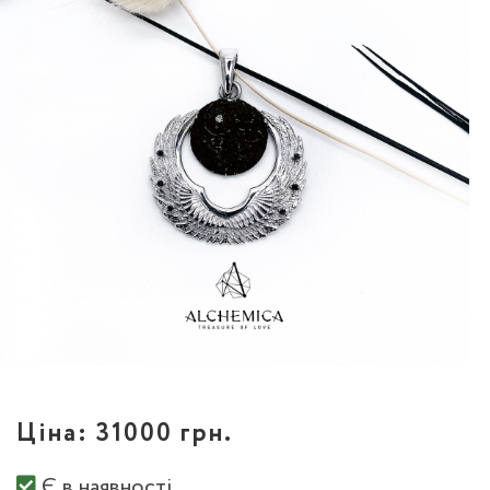
Ціна:
31000 грн.
Є в наявності