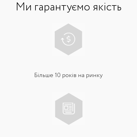
Ми гарантуємо якість
Більше 10 років на ринку