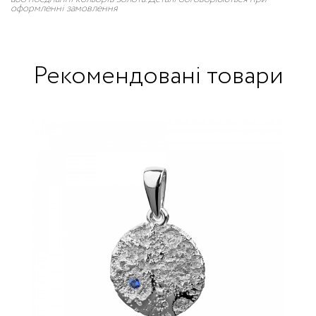
оформленні замовлення
Рекомендовані товари