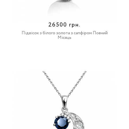
26500 грн.
Підвісок з білого золота з сапфіром Повний
Місяць