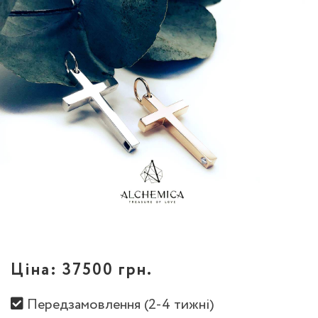
Ціна:
37500 грн.
Передзамовлення (2-4 тижні)