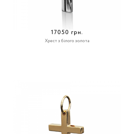
17050 грн.
Хрест з білого золота