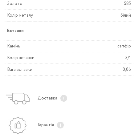
Золото
585
Колір металу
білий
Вставки
Камінь
сапфір
Колір вставки
3/1
Вага вставки
0,06
Доставка
Гарантія