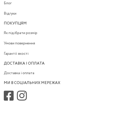
Блог
Відгуки
ПОКУПЦЯМ
Як підібрати розмір
Умови повернення
Гарантії якості
ДОСТАВКА І ОПЛАТА
Доставка і оплата
МИ В СОЦІАЛЬНИХ МЕРЕЖАХ