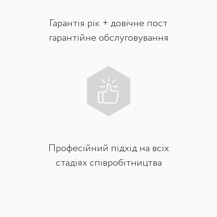
Гарантія рік + довічне пост
гарантійне обслуговування
Професійний підхід на всіх
стадіях співробітництва