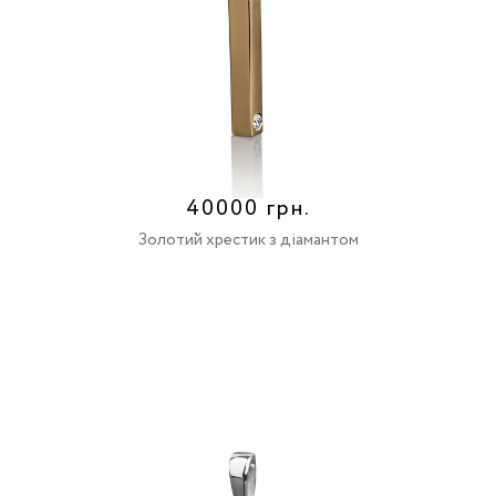
40000 грн.
Золотий хрестик з діамантом