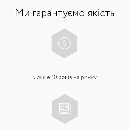
Ми гарантуємо якість
Більше 10 років на ринку