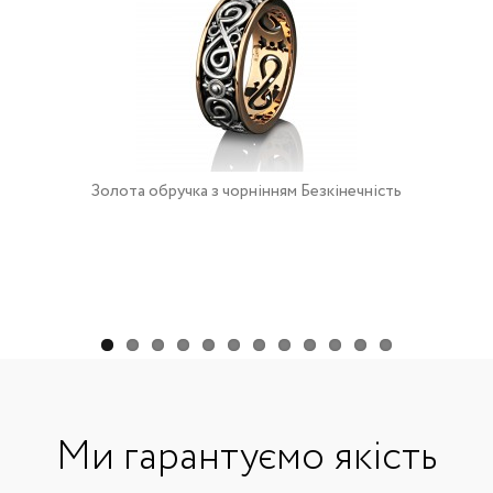
Золота обручка з чорнінням Безкінечність
Ми гарантуємо якість