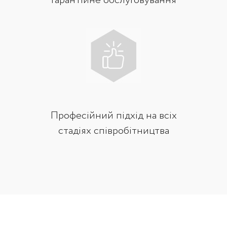
гарантійне обслуговування
Професійний підхід на всіх
стадіях співробітництва