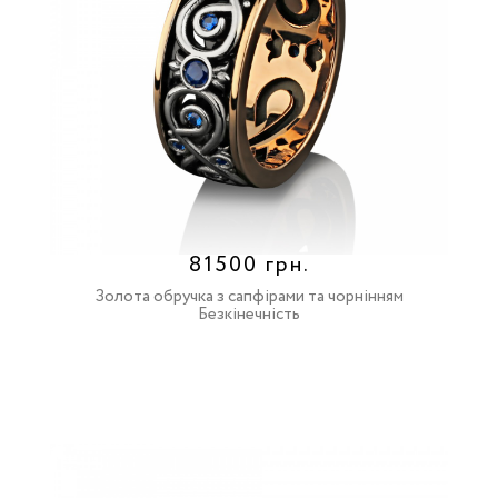
81500 грн.
Золота обручка з сапфірами та чорнінням
Безкінечність