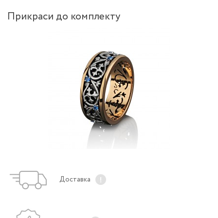
Прикраси до комплекту
Доставка