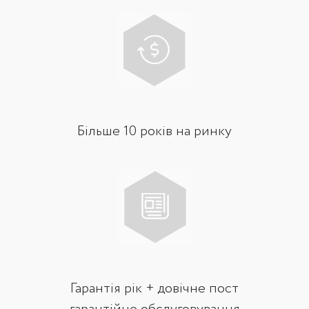
Більше 10 років на ринку
Гарантія рік + довічне пост