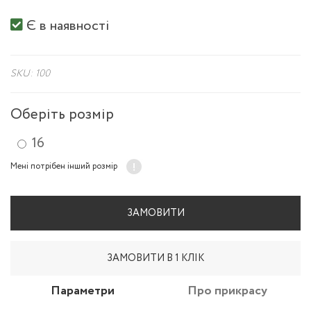
Є в наявності
SKU: 100
Оберіть розмір
16
Мені потрібен інший розмір
ЗАМОВИТИ
ЗАМОВИТИ В 1 КЛІК
Параметри
Про прикрасу