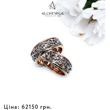
Ціна:
62150 грн.