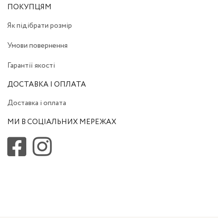
ПОКУПЦЯМ
Як підібрати розмір
Умови повернення
Гарантії якості
ДОСТАВКА І ОПЛАТА
Доставка і оплата
МИ В СОЦІАЛЬНИХ МЕРЕЖАХ