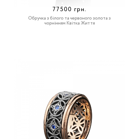
77500 грн.
Обручка з білого та червоного золота з
чорнінням Квітка Життя