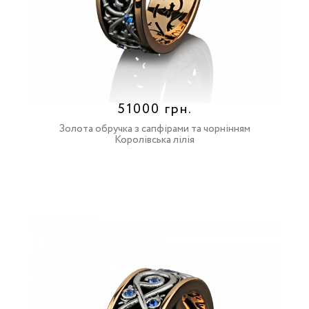
51000 грн.
Золота обручка з сапфірами та чорнінням
Королівська лілія