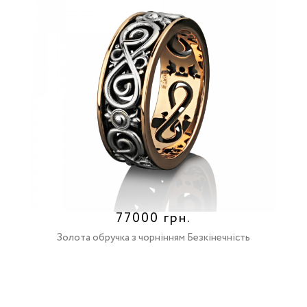
77000 грн.
Золота обручка з чорнінням Безкінечність