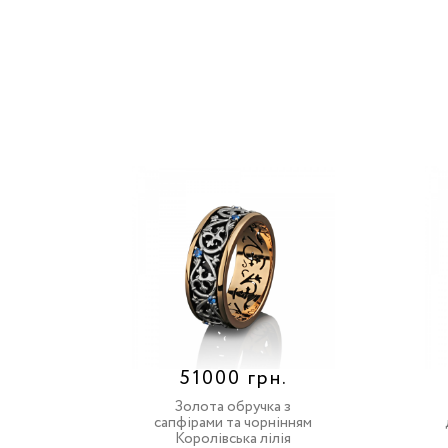
51000 грн.
Золота обручка з
сапфірами та чорнінням
Королівська лілія