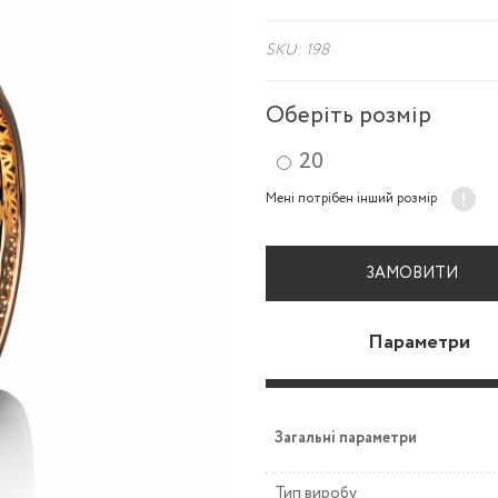
SKU: 198
Оберіть розмір
20
Мені потрібен інший розмір
ЗАМОВИТИ
Параметри
Загальні параметри
Тип виробу