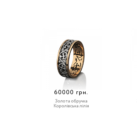
60000 грн.
Золота обручка
Королівська лілія