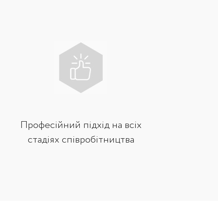
Професійний підхід на всіх
стадіях співробітництва