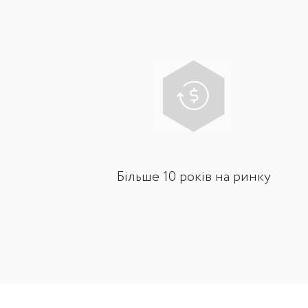
Більше 10 років на ринку