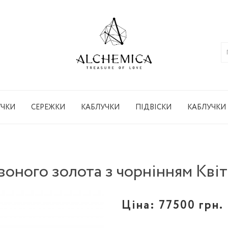
УЧКИ
СЕРЕЖКИ
КАБЛУЧКИ
ПІДВІСКИ
КАБЛУЧКИ
воного золота з чорнінням Квіт
Ціна:
77500 грн.