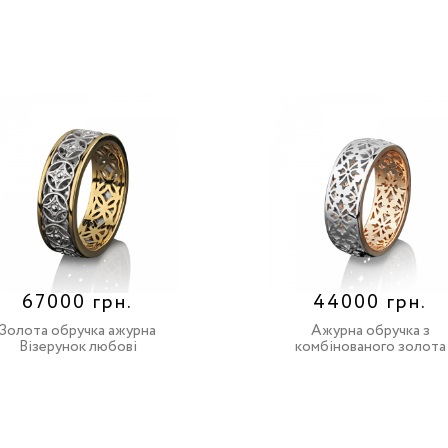
67000 грн.
44000 грн.
Золота обручка ажурна
Ажурна обручка з
Візерунок любові
комбінованого золота