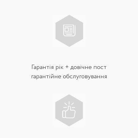
Гарантія рік + довічне пост
гарантійне обслуговування