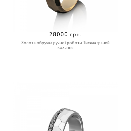
28000 грн.
Золота обручка ручної роботи Тисяча граней
кохання