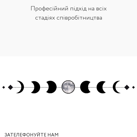
Професійний підхід на всіх
стадіях співробітництва
ЗАТЕЛЕФОНУЙТЕ НАМ