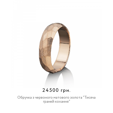
24500 грн.
Обручка з червоного матового золота "Тисяча
граней кохання"