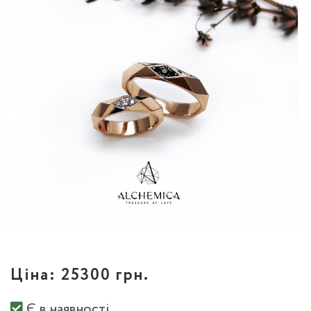
Ціна:
25300 грн.
Є в наявності