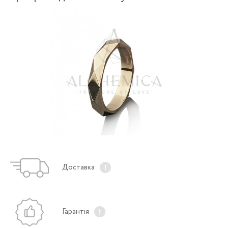
Доставка
Гарантія