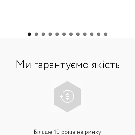
Ми гарантуємо якість
Більше 10 років на ринку