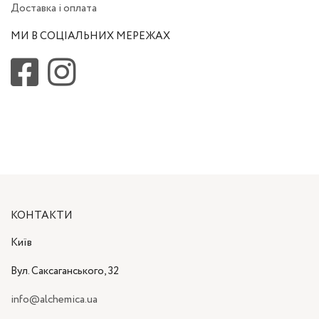
Доставка і оплата
МИ В СОЦІАЛЬНИХ МЕРЕЖАХ
КОНТАКТИ
Київ
Вул. Саксаганського, 32
info@alchemica.ua