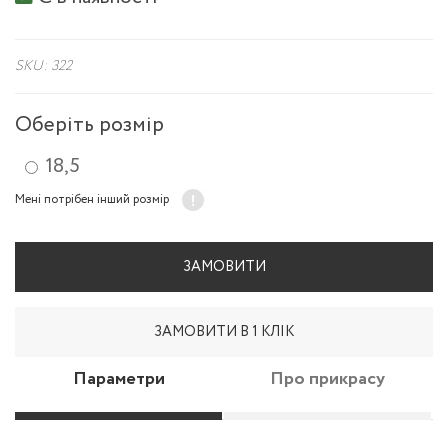
SKU: 322
Оберіть розмір
18,5
Мені потрібен інший розмір
ЗАМОВИТИ
ЗАМОВИТИ В 1 КЛІК
Параметри
Про прикрасу