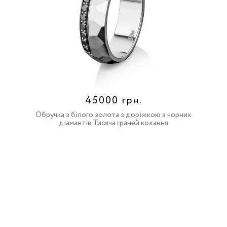
45000 грн.
Обручка з білого золота з доріжкою з чорних
діамантів Тисяча граней кохання