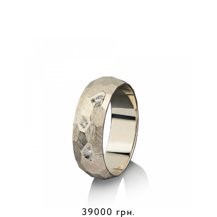
39000 грн.