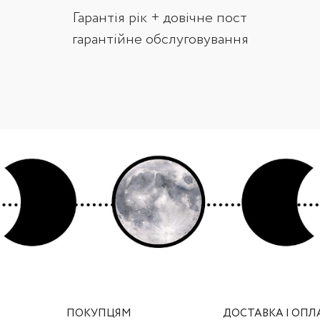
Гарантія рік + довічне пост
гарантійне обслуговування
ПОКУПЦЯМ
ДОСТАВКА І ОПЛ