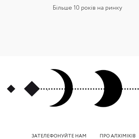
Більше 10 років на ринку
ЗАТЕЛЕФОНУЙТЕ НАМ
ПРО АЛХІМІКІВ