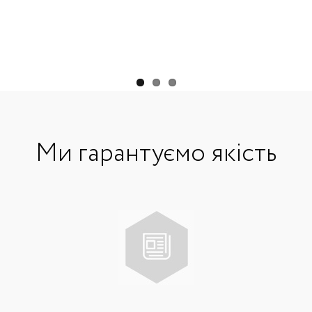
Ми гарантуємо якість