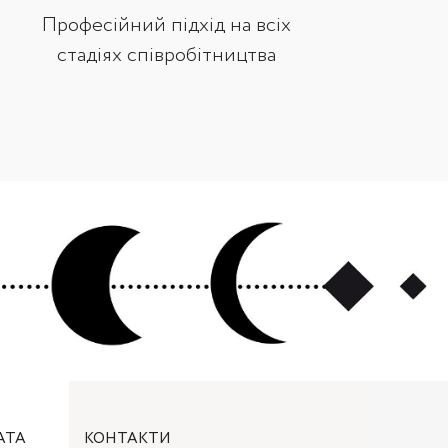
Професійний підхід на всіх
стадіях співробітництва
АТА
КОНТАКТИ