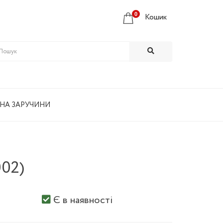
0
Кошик
 НА ЗАРУЧИНИ
002)
Є в наявності