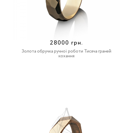
28000 грн.
Золота обручка ручної роботи Тисяча граней
кохання