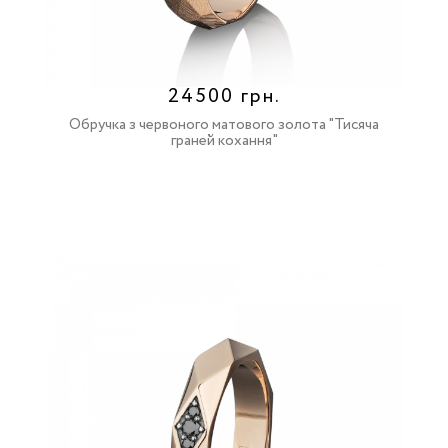
24500 грн.
Обручка з червоного матового золота "Тисяча
граней кохання"