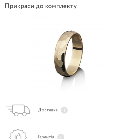
Прикраси до комплекту
Доставка
Гарантія