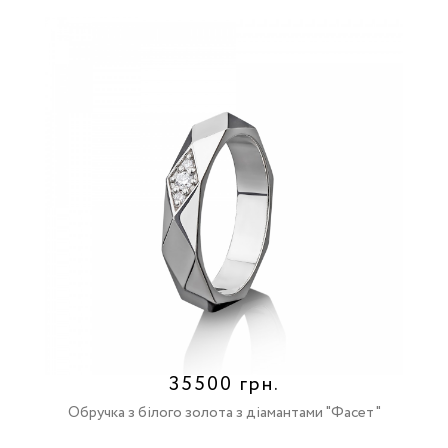
35500 грн.
Обручка з білого золота з діамантами "Фасет"