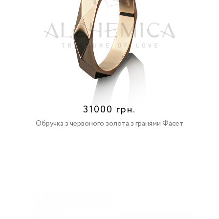
31000 грн.
Обручка з червоного золота з гранями Фасет