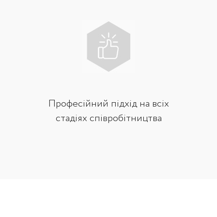
Професійний підхід на всіх
стадіях співробітництва