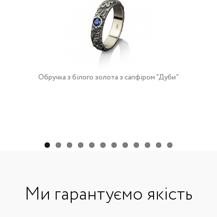
Обручка з білого золота з сапфіром "Дуби"
Ми гарантуємо якість