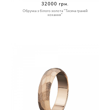
32000 грн.
Обручка з білого золота "Тисяча граней
кохання"