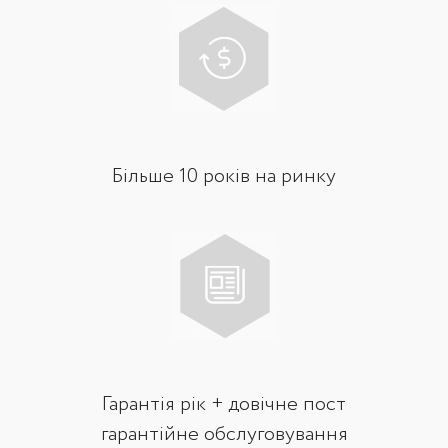
Більше 10 років на ринку
Гарантія рік + довічне пост
гарантійне обслуговування