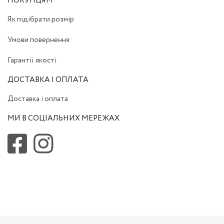
ПОКУПЦЯМ
Як підібрати розмір
Умови повернення
Гарантії якості
ДОСТАВКА І ОПЛАТА
Доставка і оплата
МИ В СОЦІАЛЬНИХ МЕРЕЖАХ