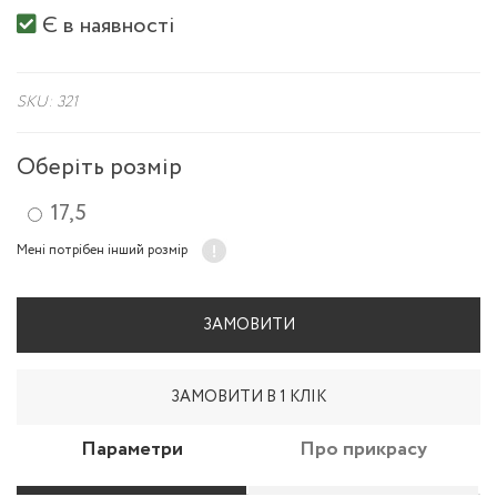
Є в наявності
SKU: 321
Оберіть розмір
17,5
Мені потрібен інший розмір
ЗАМОВИТИ
ЗАМОВИТИ В 1 КЛІК
Параметри
Про прикрасу