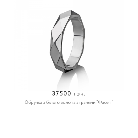
37500 грн.
Обручка з білого золота з гранями "Фасет"