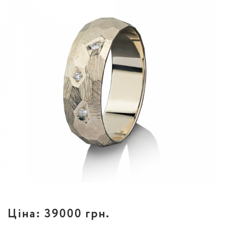
Ціна:
39000 грн.