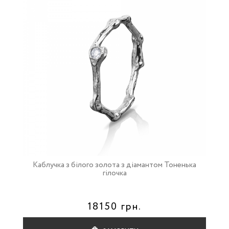
Каблучка з білого золота з діамантом Тоненька
гілочка
18150 грн.