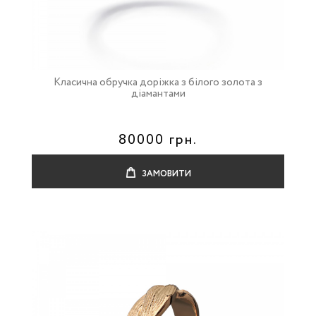
Класична обручка доріжка з білого золота з
діамантами
80000 грн.
ЗАМОВИТИ