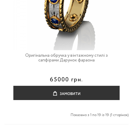
Оригінальна обручка у вінтажному стилі з
сапфірами Дарунок фараона
65000 грн.
ЗАМОВИТИ
Показано з 1 по 19 із 19 (1 сторінок)