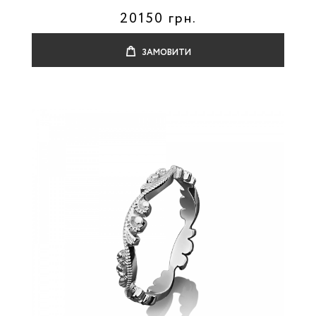
20150 грн.
ЗАМОВИТИ