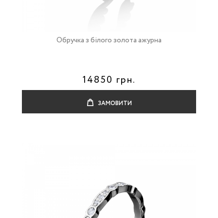
Обручка з білого золота ажурна
14850 грн.
ЗАМОВИТИ