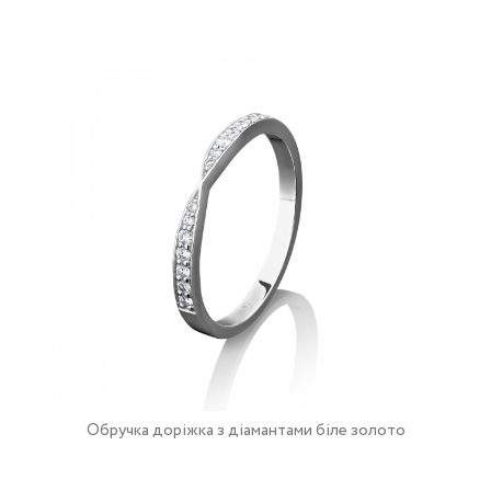
Обручка доріжка з діамантами біле золото