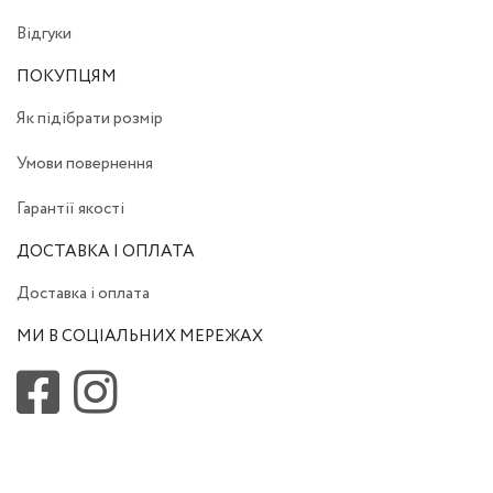
Відгуки
ПОКУПЦЯМ
Як підібрати розмір
Умови повернення
Гарантії якості
ДОСТАВКА І ОПЛАТА
Доставка і оплата
МИ В СОЦІАЛЬНИХ МЕРЕЖАХ