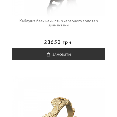
Каблучка безкінечність з червоного золота з
діамантами
23650 грн.
ЗАМОВИТИ