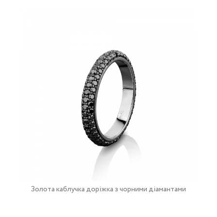
Золота каблучка доріжка з чорними діамантами