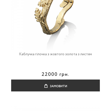
Каблучка гілочка з жовтого золота з листям
22000 грн.
ЗАМОВИТИ