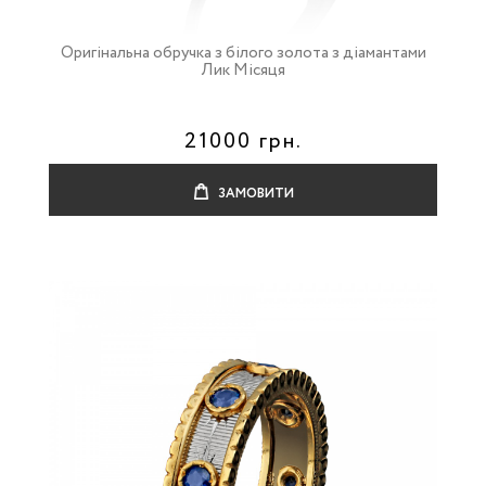
Оригінальна обручка з білого золота з діамантами
Лик Місяця
21000 грн.
ЗАМОВИТИ