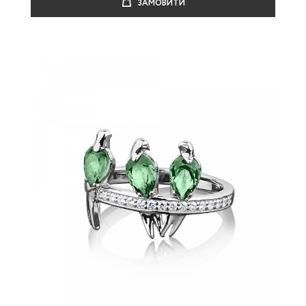
ЗАМОВИТИ