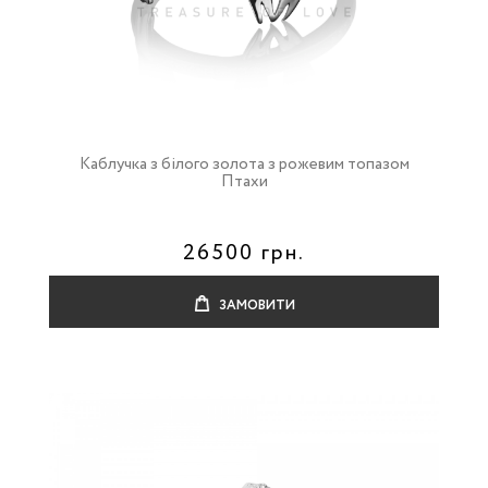
Каблучка з білого золота з рожевим топазом
Птахи
26500 грн.
ЗАМОВИТИ