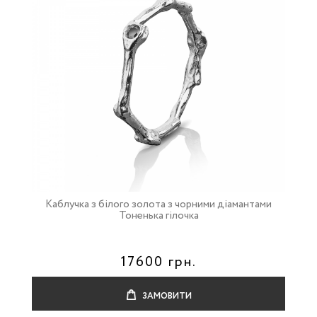
Каблучка з білого золота з чорними діамантами
Тоненька гілочка
17600 грн.
ЗАМОВИТИ