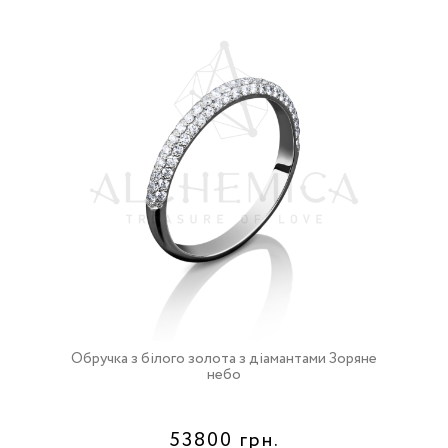
Обручка з білого золота з діамантами Зоряне
небо
53800 грн.