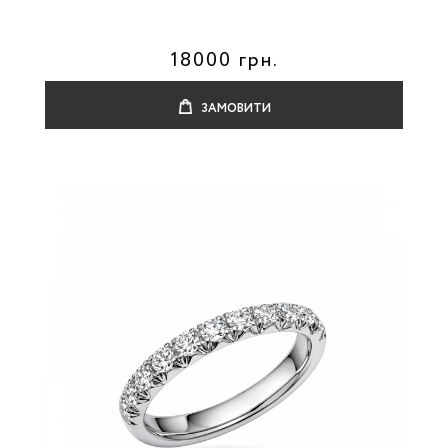
18000 грн.
ЗАМОВИТИ