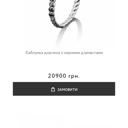
Каблучка доріжка з чорними діамантами
20900 грн.
ЗАМОВИТИ