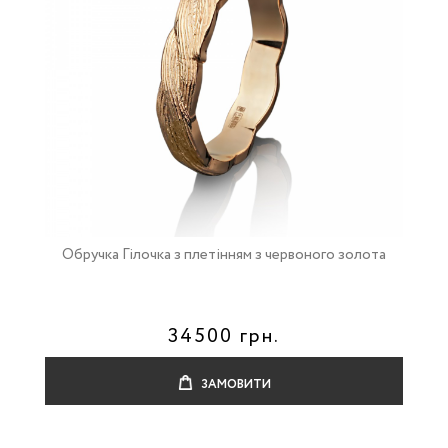
Обручка Гілочка з плетінням з червоного золота
34500 грн.
ЗАМОВИТИ