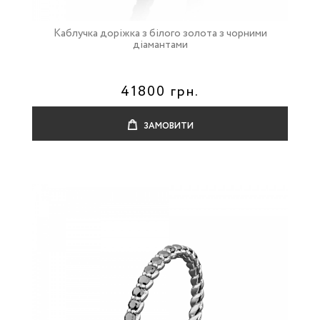
Каблучка доріжка з білого золота з чорними
діамантами
41800 грн.
ЗАМОВИТИ