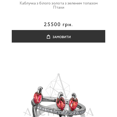
Каблучка з білого золота з зеленим топазом
Птахи
25500 грн.
ЗАМОВИТИ