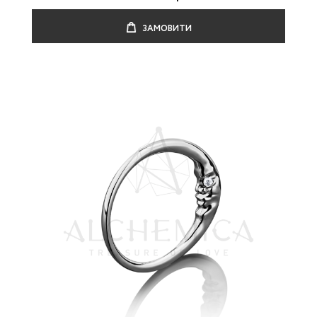
ЗАМОВИТИ