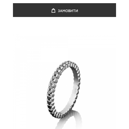
ЗАМОВИТИ