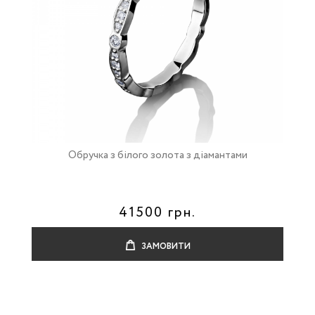
Обручка з білого золота з діамантами
41500 грн.
ЗАМОВИТИ