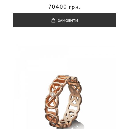
70400 грн.
ЗАМОВИТИ