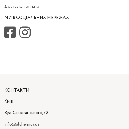
Доставка і оплата
МИ В СОЦІАЛЬНИХ МЕРЕЖАХ
КОНТАКТИ
Київ
Вул. Саксаганського, 32
info@alchemica.ua