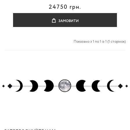
24750 грн.
ЗАМОВИТИ
Показано з 1 по 1 із 1 (1 сторінок)