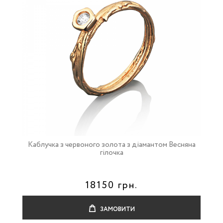
Каблучка з червоного золота з діамантом Весняна
гілочка
18150 грн.
ЗАМОВИТИ