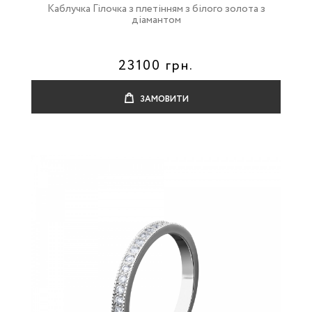
Каблучка Гілочка з плетінням з білого золота з
діамантом
23100 грн.
ЗАМОВИТИ