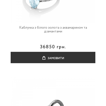
Каблучка з білого золота з аквамарином та
діамантами
36850 грн.
ЗАМОВИТИ