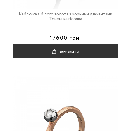
Каблучка з білого золота з чорними діамантами
Тоненька гілочка
17600 грн.
ЗАМОВИТИ