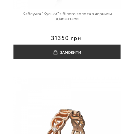
Каблучка "Кульки" з білого золота з чорними
діамантами
31350 грн.
ЗАМОВИТИ