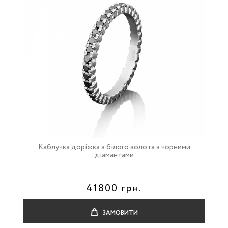
Каблучка доріжка з білого золота з чорними
діамантами
41800 грн.
ЗАМОВИТИ