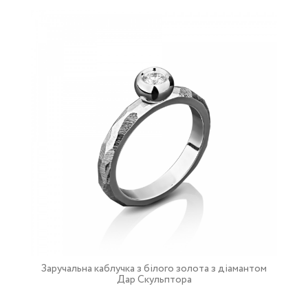
Заручальна каблучка з білого золота з діамантом
Дар Скульптора