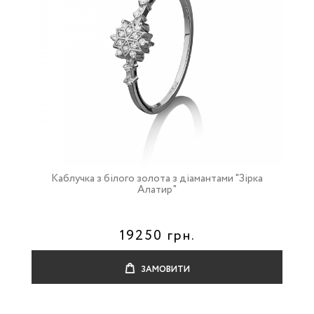
Каблучка з білого золота з діамантами "Зірка
Алатир"
19250 грн.
ЗАМОВИТИ