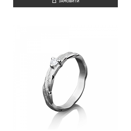
ЗАМОВИТИ