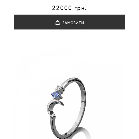
22000 грн.
ЗАМОВИТИ