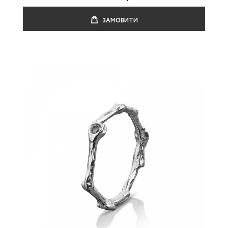
ЗАМОВИТИ