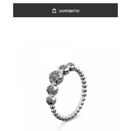
ЗАМОВИТИ