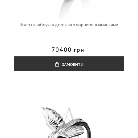
Золота каблучка доріжка з чорними діамантами
70400 грн.
ЗАМОВИТИ