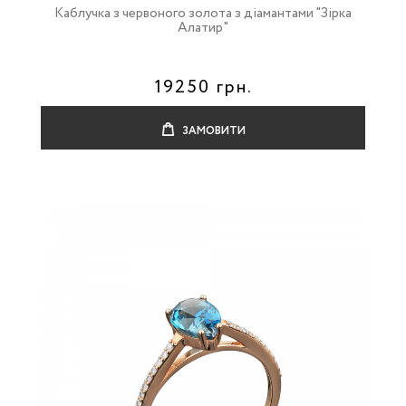
Каблучка з червоного золота з діамантами "Зірка
Алатир"
19250 грн.
ЗАМОВИТИ