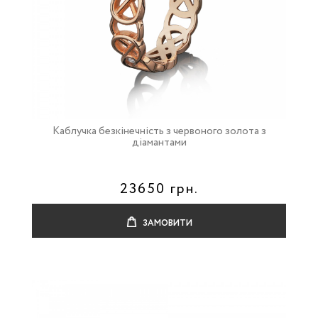
Каблучка безкінечність з червоного золота з
діамантами
23650 грн.
ЗАМОВИТИ