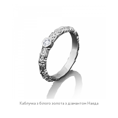
Каблучка з білого золота з діамантом Наяда