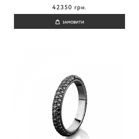
42350 грн.
ЗАМОВИТИ