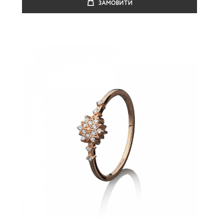
ЗАМОВИТИ