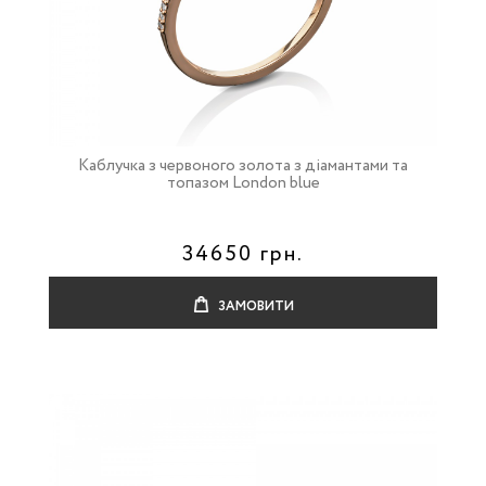
Каблучка з червоного золота з діамантами та
топазом London blue
34650 грн.
ЗАМОВИТИ