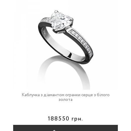
Каблучка з діамантом огранки серце з білого
золота
188550 грн.