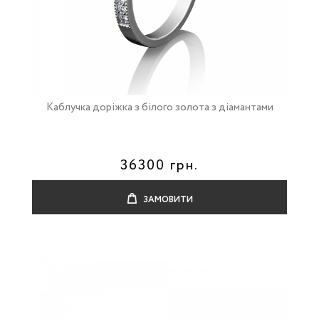
Каблучка доріжка з білого золота з діамантами
36300 грн.
ЗАМОВИТИ