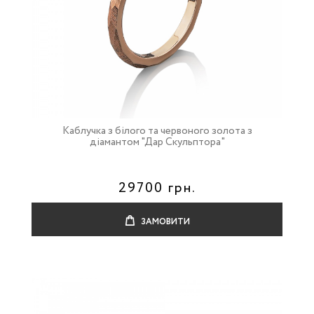
Каблучка з білого та червоного золота з
діамантом "Дар Скульптора"
29700 грн.
ЗАМОВИТИ