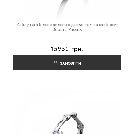
Каблучка з білого золота з діамантом та сапфіром
"Зорі та Місяць"
15950 грн.
ЗАМОВИТИ