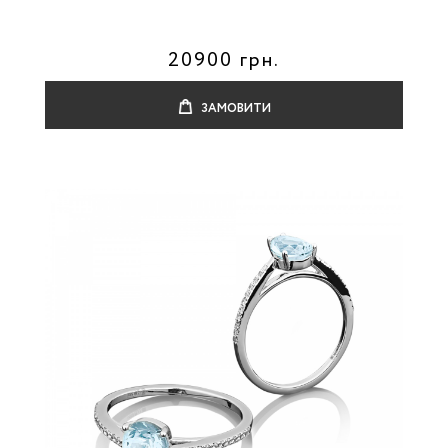
20900 грн.
ЗАМОВИТИ