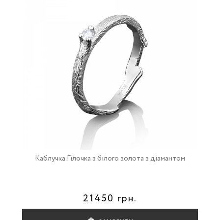
Каблучка Гілочка з білого золота з діамантом
21450 грн.