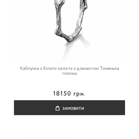
Каблучка з білого золота з діамантом Тоненька
гілочка
18150 грн.
ЗАМОВИТИ