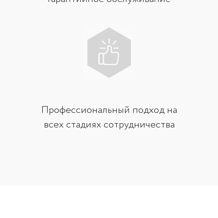
Профессиональный подход на
всех стадиях сотрудничества