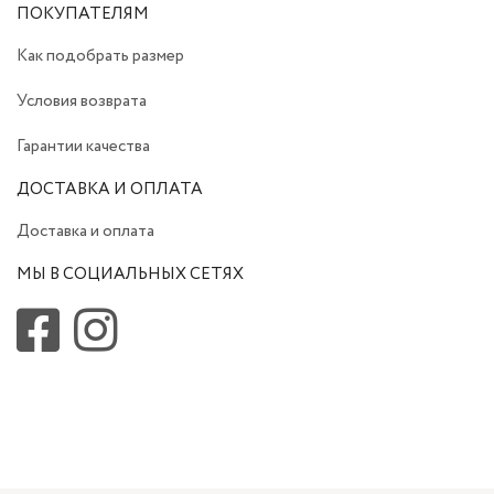
ПОКУПАТЕЛЯМ
Как подобрать размер
Условия возврата
Гарантии качества
ДОСТАВКА И ОПЛАТА
Доставка и оплата
МЫ В СОЦИАЛЬНЫХ СЕТЯХ