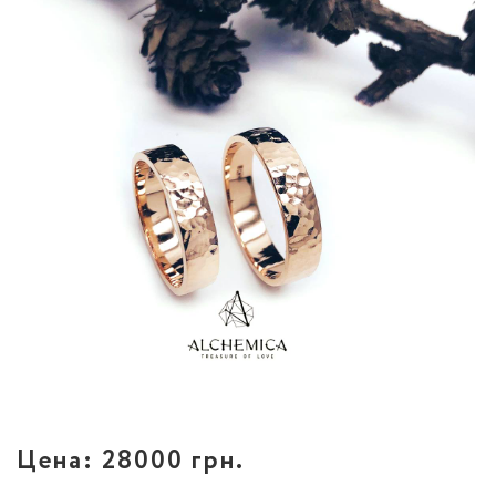
Цена:
28000 грн.