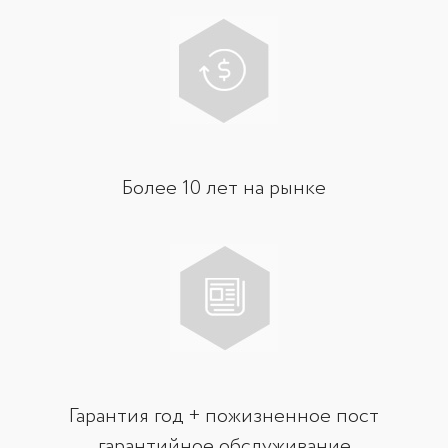
Более 10 лет на рынке
Гарантия год + пожизненное пост
гарантийное обслуживание