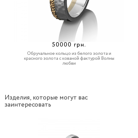
50000 грн.
Обручальное кольцо из белого золота и
красного золота с кованой фактурой Волны
любви
Изделия, которые могут вас
заинтересовать