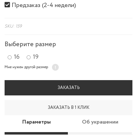
Предзаказ (2-4 недели)
SKU: 159
Выберите размер
16
19
Мне нужен другой размер
ЗАКАЗАТЬ
ЗАКАЗАТЬ В 1 КЛИК
Параметры
Об украшении