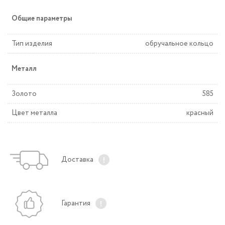
Общие параметры
Тип изделия
обручальное кольцо
Металл
Золото
585
Цвет металла
красный
Доставка
Гарантия