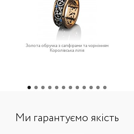
Золота обручка з сапфірами та чорнінням
Королівська лілія
Ми гарантуємо якість