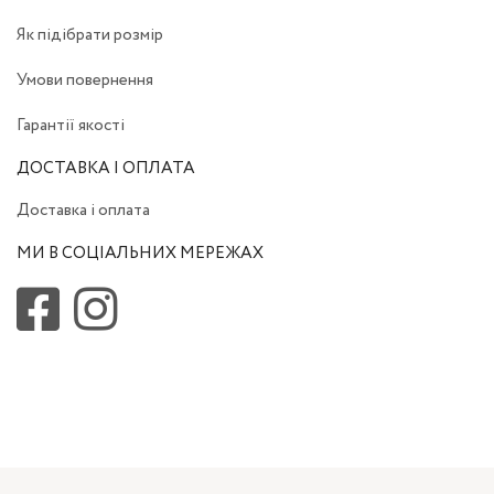
Як підібрати розмір
Умови повернення
Гарантії якості
ДОСТАВКА І ОПЛАТА
Доставка і оплата
МИ В СОЦІАЛЬНИХ МЕРЕЖАХ