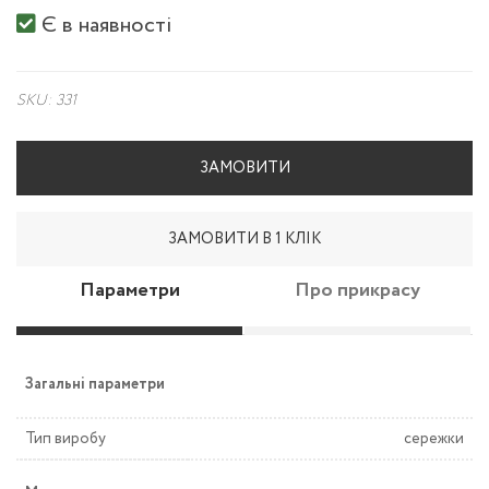
Є в наявності
SKU: 331
ЗАМОВИТИ
ЗАМОВИТИ В 1 КЛІК
Параметри
Про прикрасу
Загальні параметри
Тип виробу
сережки