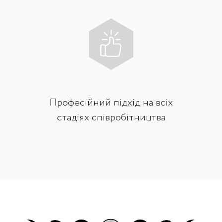
Професійний підхід на всіх
стадіях співробітництва