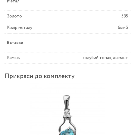
Метал
Золото
585
Колір металу
білий
Вставки
Камінь
голубий топаз, діамант
Прикраси до комплекту