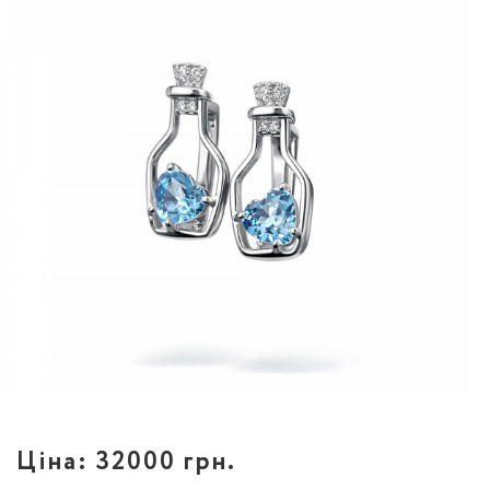
Ціна:
32000 грн.