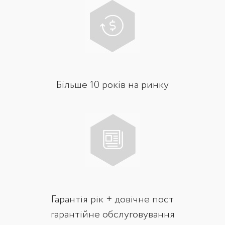
Більше 10 років на ринку
Гарантія рік + довічне пост
гарантійне обслуговування