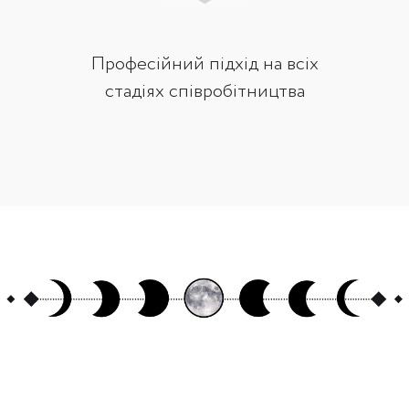
Професійний підхід на всіх
стадіях співробітництва