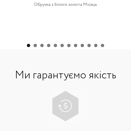
Обручка з білого золота Місяць
Ми гарантуємо якість