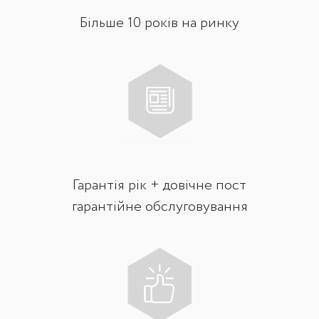
Більше 10 років на ринку
Гарантія рік + довічне пост
гарантійне обслуговування