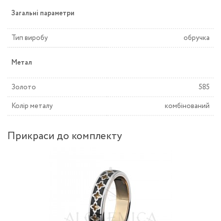
Загальні параметри
Тип виробу
обручка
Метал
Золото
585
Колір металу
комбінований
Прикраси до комплекту