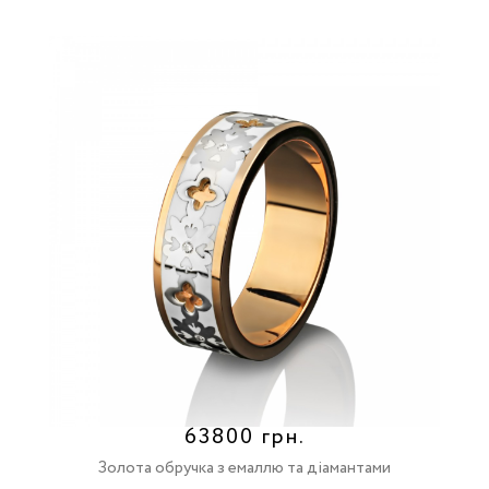
63800 грн.
Золота обручка з емаллю та діамантами