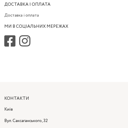
ДОСТАВКА І ОПЛАТА
Доставка і оплата
МИ В СОЦІАЛЬНИХ МЕРЕЖАХ
КОНТАКТИ
Київ
Вул. Саксаганського, 32