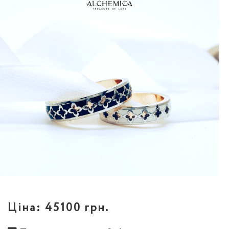
Ціна:
45100 грн.