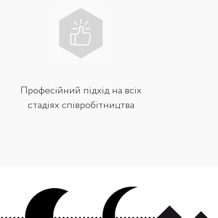
Професійний підхід на всіх
стадіях співробітництва