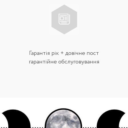
Гарантія рік + довічне пост
гарантійне обслуговування