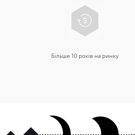
Більше 10 років на ринку