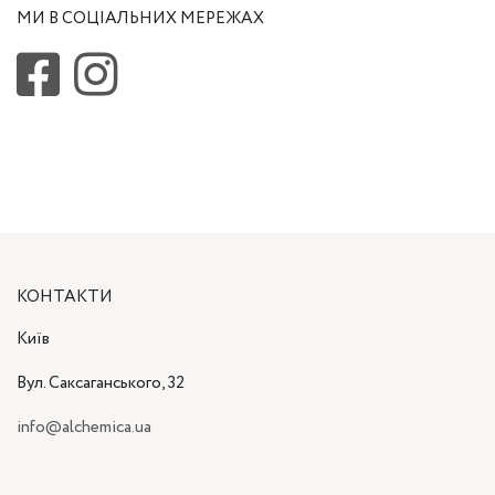
МИ В СОЦІАЛЬНИХ МЕРЕЖАХ
КОНТАКТИ
Київ
Вул. Саксаганського, 32
info@alchemica.ua