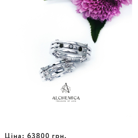
Ціна:
63800 грн.