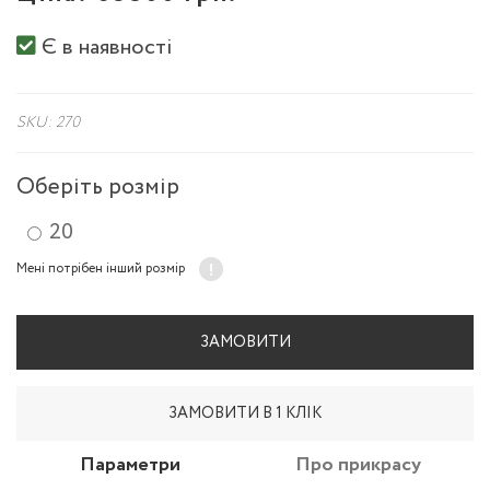
Є в наявності
SKU: 270
Оберіть розмір
20
Мені потрібен інший розмір
ЗАМОВИТИ
ЗАМОВИТИ В 1 КЛІК
Параметри
Про прикрасу