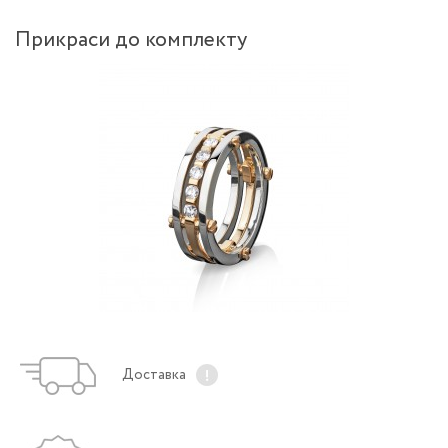
Прикраси до комплекту
Доставка