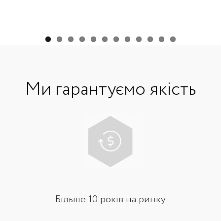
Ми гарантуємо якість
Більше 10 років на ринку