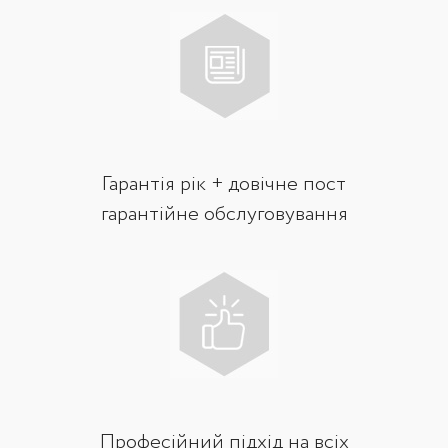
Гарантія рік + довічне пост
гарантійне обслуговування
Професійний підхід на всіх